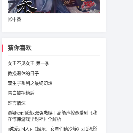
帐中香
猜你喜欢
女王不见女王-第一季
教授退休的日子
双生子系列之最终幻想
告白被拒绝后
难言情深
悬疑x无限流x双强救赎丨高能声控恋爱剧《我
在惊悚游戏里封神》全解析
[纯爱x同人]-《娱乐：女星们请冷静》x顶流影