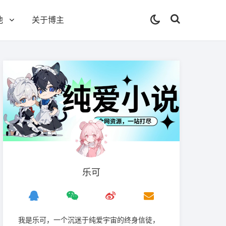
他
关于博主
乐可
我是‌乐可，一个沉迷于纯爱宇宙的终身信徒，