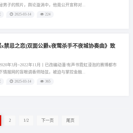
秘男子的照片，舆论漩涡中，他竟公开宣称对...
载
2025-03-14
224
谋x禁忌之恋]双面公爵x夜莺杀手不夜城协奏曲》致
020年3月~2022年11月丨已改编动漫/有声书霓虹浸泡的赛博都市
下情报网的盲眼调香师陆弦，被迫与掌控金融...
载
2025-03-14
365
2
1/2
下一页
尾页