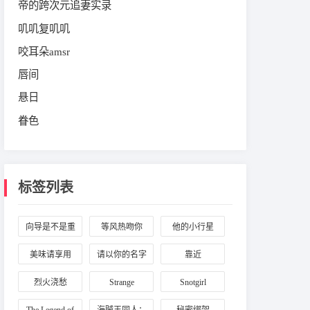
帝的跨次元追妻实录
叽叽复叽叽
咬耳朵amsr
唇间
悬日
眷色
标签列表
向导是不是重
等风热吻你
他的小行星
生的
美味请享用
请以你的名字
靠近
呼唤我
烈火浇愁
Strange
Snotgirl
Academy