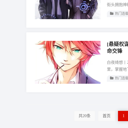
街头拥抱神
热门连
[悬疑权
命交锋
白夜绮想丨2
里，掌握地
热门连
共20条
首页
1