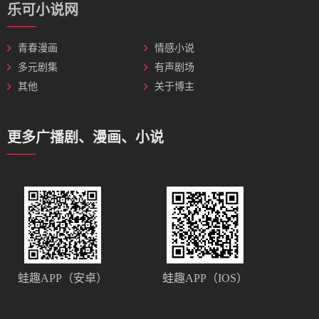
乐可小说网
青春漫画
情感小说
多元剧集
有声剧场
其他
关于博主
更多广播剧、漫画、小说
蛙趣APP（安卓）
蛙趣APP（IOS）