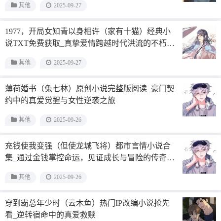
其他
2025-09-27
1977，开局女知青以身相许（家有十猫）经典小
说TXT免费获取_真挚爱情跨越时代洪流的不朽誓
言
其他
2025-09-27
薄荷婚书（兔七林）原创小说完整版阅读_豪门契
约中的真爱觉醒与女性逆袭之旅
其他
2025-09-26
充钱使我变强（但使龙城飞将）都市言情小说合
集_通过金钱掌控命运，见证成长与冒险的传奇之
旅
其他
2025-09-26
穿到霸总年少时（云木鱼）‌热门IP改编小说抢先
看‌_逆转宿命中的真爱救赎