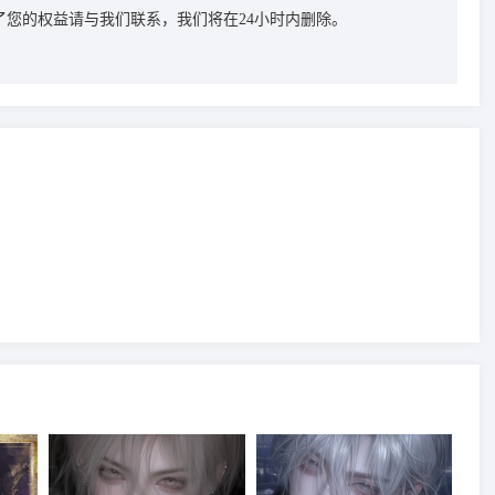
您的权益请与我们联系，我们将在24小时内删除。