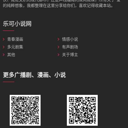
的纯粹想象，我都整理在这里分享给你们，喜欢记得收藏本站。
乐可小说网
青春漫画
情感小说
多元剧集
有声剧场
其他
关于博主
更多广播剧、漫画、小说