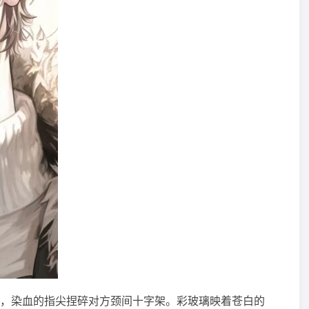
，染血的指尖捏碎对方颈间十字架。彩玻璃映着苍白的