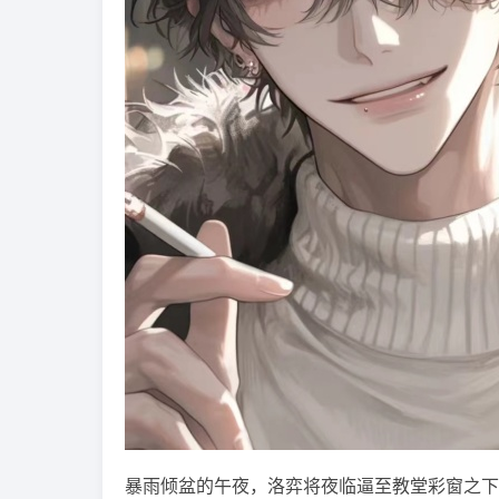
暴雨倾盆的午夜，洛弈将夜临逼至教堂彩窗之下