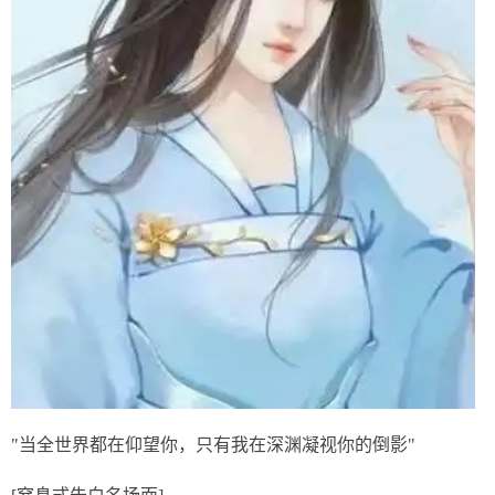
"当全世界都在仰望你，只有我在深渊凝视你的倒影"