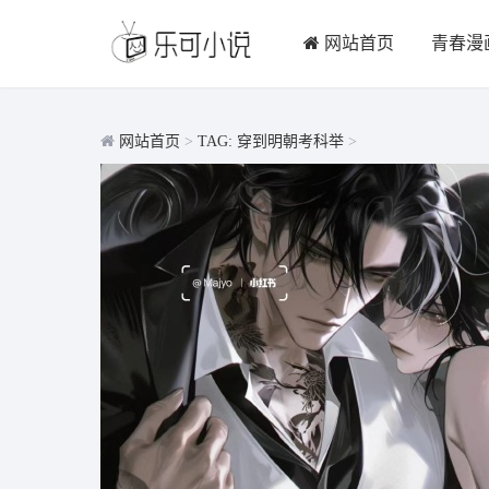
网站首页
青春漫
网站首页
>
TAG: 穿到明朝考科举
>