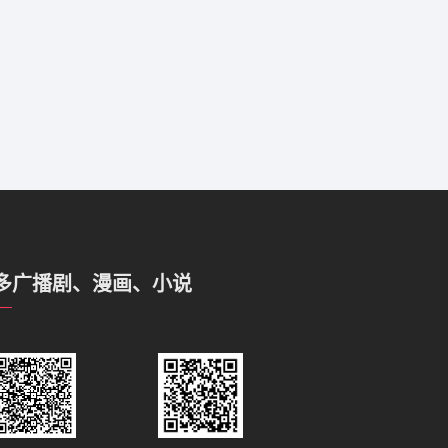
多广播剧、漫画、小说