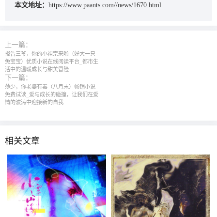
本文地址：
https://www.paants.com//news/1670.html
上一篇：
报告三爷，你的小祖宗来啦（好大一只
兔宝宝）优质小说在线阅读平台_都市生
活中的温暖成长与甜美冒险
下一篇：
薄少，你老婆有毒（八月末）畅销小说
免费试读_爱与成长的碰撞，让我们在爱
情的波涛中迎接新的自我
相关文章