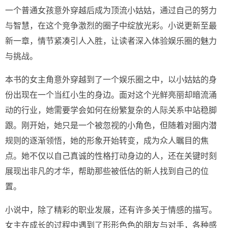
一个普通女孩意外穿越后成为顶流小姑姑，通过自己的努力
与智慧，在这个竞争激烈的圈子中绽放光彩。小说更新至最
新一章，情节紧凑引人入胜，让读者深入体验娱乐圈的魅力
与挑战。
本书的女主角意外穿越到了一个娱乐圈之中，以小姑姑的身
份出现在一个当红小生的身边。面对这个光鲜亮丽却暗流涌
动的行业，她需要学会如何在纷繁复杂的人际关系中站稳脚
跟。刚开始，她只是一个被忽视的小角色，但随着对圈内潜
规则的逐渐领悟，她的形象开始转变，成为众人瞩目的焦
点。她不仅以自己真诚的性格打动身边的人，还在关键时刻
展现出非凡的才华，帮助那些被低估的新人找到自己的位
置。
小说中，除了精彩的职业发展，还有许多关于情感的描写。
女主在成长的过程中遇到了形形色色的朋友与对手，各种感