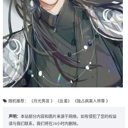
随机推荐：
《月光男孩 》
《反差》
《独占病美人师尊 》
声明：
本站部分内容和图片来源于网络，如有侵犯了您的权益
请与我们联系，我们将在24小时内删除。