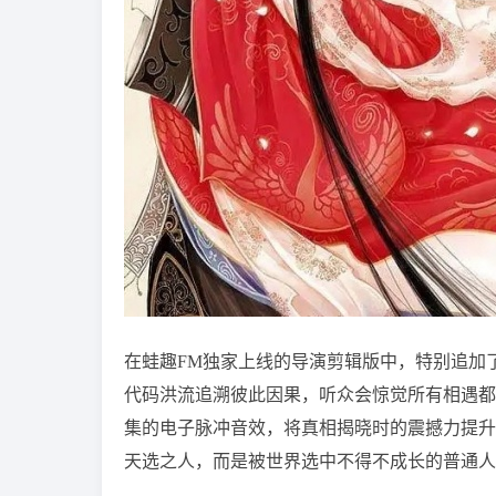
在蛙趣FM独家上线的导演剪辑版中，特别追加
代码洪流追溯彼此因果，听众会惊觉所有相遇都
集的电子脉冲音效，将真相揭晓时的震撼力提升
天选之人，而是被世界选中不得不成长的普通人