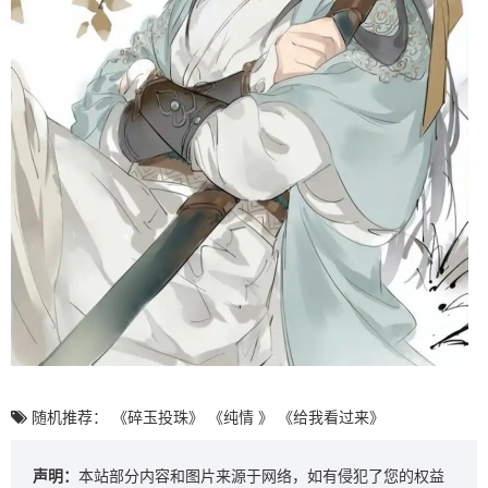
随机推荐：
《碎玉投珠》
《纯情 》
《给我看过来》
声明：
本站部分内容和图片来源于网络，如有侵犯了您的权益