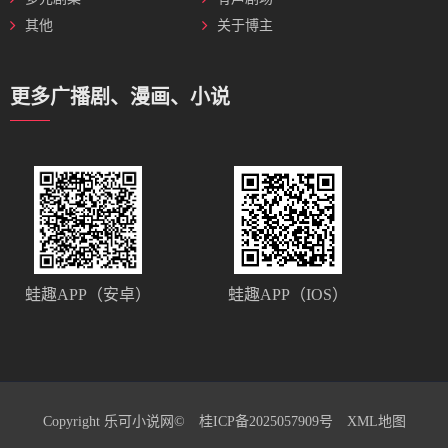
其他
关于博主
更多广播剧、漫画、小说
蛙趣APP（安卓）
蛙趣APP（IOS）
Copyright 乐可小说网©
桂ICP备2025057909号
XML地图