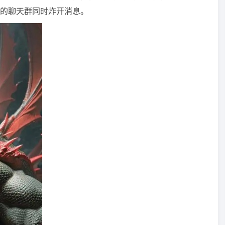
的聊天群同时炸开消息。