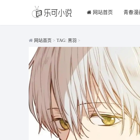
网站首页
青春漫
网站首页
>
TAG: 黑羽
>