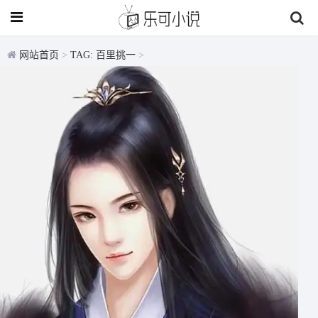
网站首页
>
TAG: 百里挑一
>