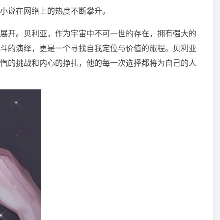
，小说在网络上的热度不断攀升。
展开。贝利亚，作为宇宙中不可一世的存在，拥有强大的
斗的演绎，更是一个寻找自我定位与价值的旅程。贝利亚
忾的挑战和内心的挣扎，他的每一次选择都将为自己的人