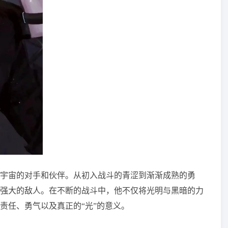
宇宙的对手和伙伴。从初入战斗的青涩到渐渐成熟的勇
强大的敌人。在不断的战斗中，他不仅将光明与黑暗的力
责任、勇气以及真正的“光”的意义。