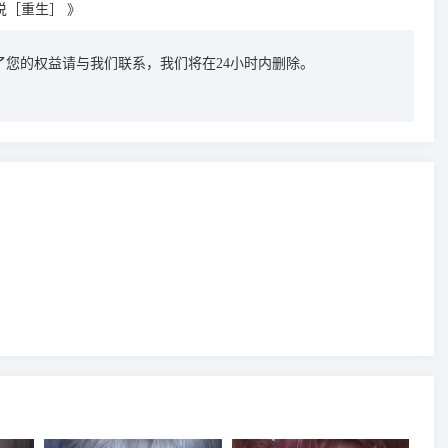
说［重生］ 》
您的权益请与我们联系，我们将在24小时内删除。