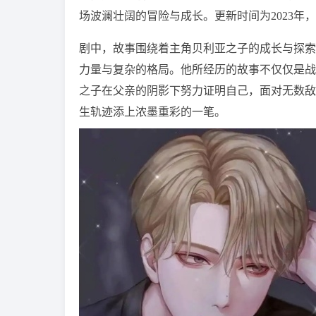
场波澜壮阔的冒险与成长。更新时间为2023年
剧中，故事围绕着主角贝利亚之子的成长与探索
力量与复杂的格局。他所经历的故事不仅仅是战
之子在父亲的阴影下努力证明自己，面对无数敌
生轨迹添上浓墨重彩的一笔。