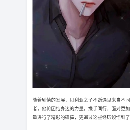
随着剧情的发展，贝利亚之子不断遇见来自不同
者，他将团结身边的力量，携手同行，面对更加
量进行了精彩的碰撞，更通过这些经历领悟到了