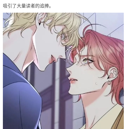
吸引了大量读者的追捧。