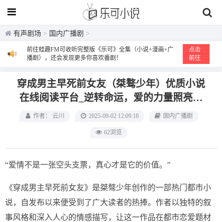
有声剧场
>
国内广播剧
>
前往蛙趣FM可收听完整版《乐可》全集（小说+漫画+广
点击
播剧），还会发现更多你喜欢番剧！
前往
穿成男主早死前女友（桀骜少年）优质小说
在线阅读平台_逆转命运，爱的力量照亮人
生的每一步
作者： 云川
2025-09-02 12:09:18
国内广播剧
62浏览
“爱情不是一张空头支票，真心才是它的价值。”
《穿成男主早死前女友》是桀骜少年创作的一部热门都市小
说，自发布以来便受到了广大读者的热捧。作者以独特的叙
事风格和深入人心的情感描写，让这一作品在都市恋爱题材