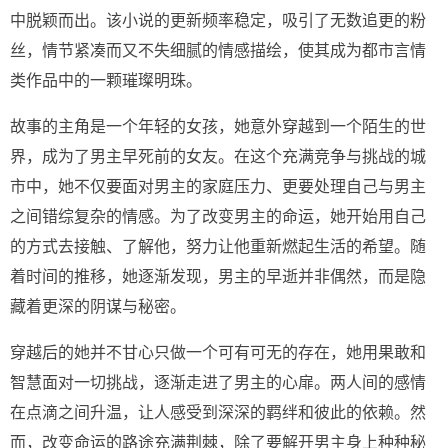
中脱颖而出。该小说的更新频率稳定，吸引了无数追更的粉
丝，情节紧凑而又不失细腻的情感描绘，使其成为都市言情
类作品中的一颗璀璨明珠。
故事的主角是一个年轻的女孩，她意外穿越到一个陌生的世
界，成为了男主早死前的女友。在这个充满竞争与挑战的城
市中，她不仅要面对男主的家庭压力、更要处理自己与男主
之间错综复杂的情感。为了改变男主的命运，她开始用自己
的方式去接触、了解他，努力让他重新燃起生活的希望。随
着时间的推移，她逐渐发现，男主的早逝并非偶然，而是隐
藏着更深的阴谋与秘密。
穿越后的她并不甘心只做一个可有可无的存在，她用果敢和
智慧面对一切挑战，逐渐走进了男主的心扉。两人间的感情
在点滴之间升温，让人感受到深深的羁绊和彼此的依赖。然
而，改变命运的路途充满荆棘，除了要解开男主身上种种秘