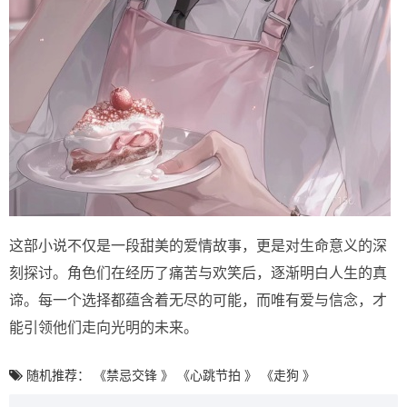
这部小说不仅是一段甜美的爱情故事，更是对生命意义的深
刻探讨。角色们在经历了痛苦与欢笑后，逐渐明白人生的真
谛。每一个选择都蕴含着无尽的可能，而唯有爱与信念，才
能引领他们走向光明的未来。
随机推荐：
《禁忌交锋 》
《心跳节拍 》
《走狗 》