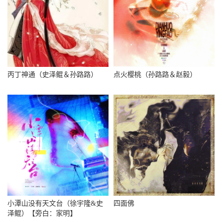
丙丁神通（史泽鲲＆孙路路）
点火樱桃（孙路路＆赵毅）
小潭山没有天文台（徐宇隆&史
四面佛
泽鲲）【旁白：家明】