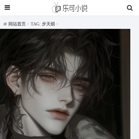
网站首页
>
TAG: 步天纲
>