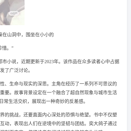
们躲在山洞中，围坐在小小的
珍惜。”
都市小说，近期更新于2023年。该作品在众多读者心中占据
发了广泛讨论。
性、生命与现实的深思。主角在经历了一系列不可思议的
重要。故事背景设定在一个融合了超自然现象与城市生活
类日常生活交织，展现出一种奇妙的反差感。
界的挑战，还要直面内心深处的恐惧与绝望。书中不仅塑
互动，表现出人们在逆境中的坚韧与团结。奕大鸽子通过