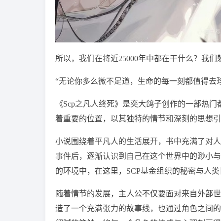
所以，我们在将近25000年中都在干什么？我
“无论你多么微不足道，生命的每一刻都值得去
《Scp之凡人终死》是奕大鸽子创作的一部热门
着重要的位置，以其独特的情节和深刻的思想引
小说围绕着平凡人的生活展开，书中充满了对人
事件后，逐渐认识到自己在这个世界中的渺小与
的环境中，在这里，SCP基金组织的秘密与人
随着情节的发展，主人公不仅要面对来自外部世
造了一个充满张力的故事线，也通过角色之间的