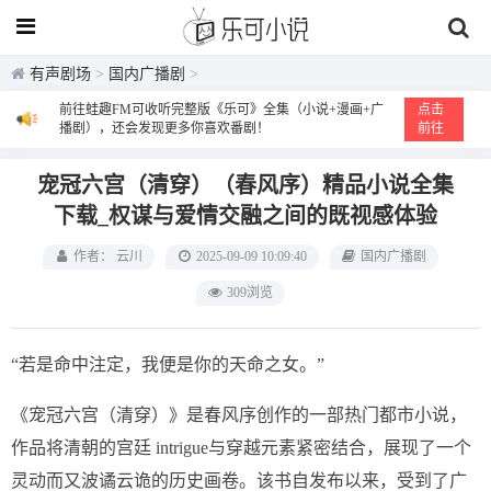
有声剧场
>
国内广播剧
>
前往蛙趣FM可收听完整版《乐可》全集（小说+漫画+广
点击
播剧），还会发现更多你喜欢番剧！
前往
宠冠六宫（清穿）（春风序）精品小说全集
下载_权谋与爱情交融之间的既视感体验
作者： 云川
2025-09-09 10:09:40
国内广播剧
309浏览
“若是命中注定，我便是你的天命之女。”
《宠冠六宫（清穿）》是春风序创作的一部热门都市小说，
作品将清朝的宫廷 intrigue与穿越元素紧密结合，展现了一个
灵动而又波谲云诡的历史画卷。该书自发布以来，受到了广