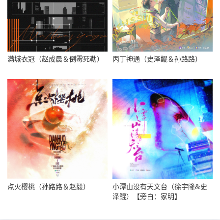
满城衣冠（赵成晨＆倒霉死勒）
丙丁神通（史泽鲲＆孙路路）
点火樱桃（孙路路＆赵毅）
小潭山没有天文台（徐宇隆&史
泽鲲）【旁白：家明】