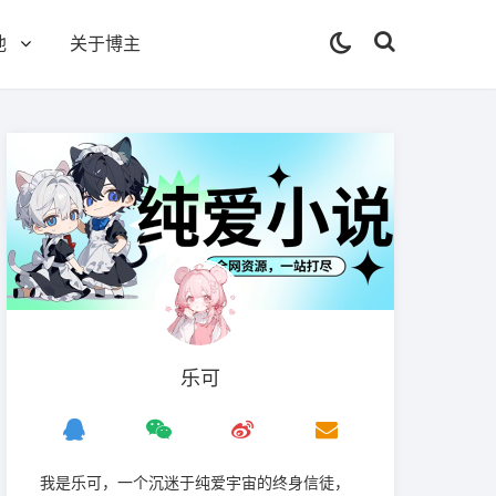
他
关于博主
乐可
我是‌乐可，一个沉迷于纯爱宇宙的终身信徒，