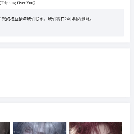
Tripping Over You》
您的权益请与我们联系，我们将在24小时内删除。