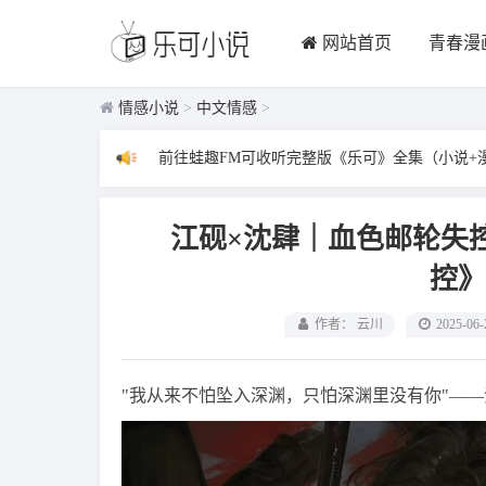
网站首页
青春漫
情感小说
>
中文情感
>
前往蛙趣FM可收听完整版《乐可》全集（小说+
江砚×沈肆｜血色邮轮失
控》
作者： 云川
2025-06-
"我从来不怕坠入深渊，只怕深渊里没有你"——