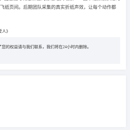
飞纸页间。后期团队采集的真实折纸声效，让每个动作都
爱人》
您的权益请与我们联系，我们将在24小时内删除。