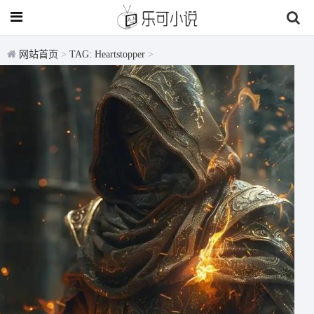
网站首页
>
TAG: Heartstopper
>