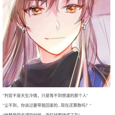
"判官不是天生冷情，只是等不到想渡的那个人"
"尘不到，你说过要带我回家的...现在还算数吗？"