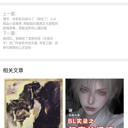
上一篇：
薄爷，你家影后掉马了（哈哈了）‌小众
精品小说推荐‌_揭秘娱乐圈真实与虚假的
爱情故事，勇敢追梦的心路历程
下一篇：
被绿后，我嫁给了渣男他哥（冻鱼杀
手）热门作家新作抢先看_寻爱之路：抉
择与救赎的心灵冒险
相关文章