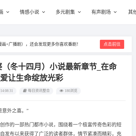
画
情感小说
多元剧集
有声剧场
其
漫画+广播剧），还会发现更多你喜欢番剧！
点击前往
婆（冬十四月）小说最新章节_在命
爱让生命绽放光彩
 14:08:31
每日资讯整合
180浏览
是意外之喜。”
创作的一部热门都市小说，围绕着一个极富传奇色彩的短
自发布以来获得了广泛的读者群体，情节紧凑而精彩，充