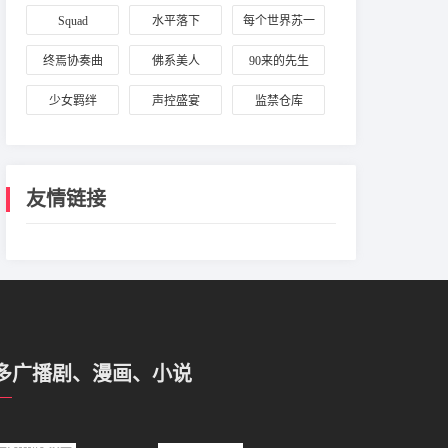
Squad
水平落下
每个世界苏一
遍
终焉协奏曲
佛系美人
90来的先生
少女羁绊
声控盛宴
监禁仓库
友情链接
多广播剧、漫画、小说