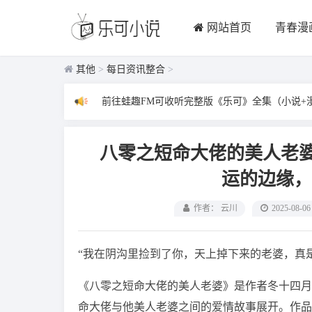
网站首页
青春漫
其他
>
每日资讯整合
>
前往蛙趣FM可收听完整版《乐可》全集（小说+
八零之短命大佬的美人老
运的边缘，
作者： 云川
2025-08-06
“我在阴沟里捡到了你，天上掉下来的老婆，真
《八零之短命大佬的美人老婆》是作者冬十四月
命大佬与他美人老婆之间的爱情故事展开。作品