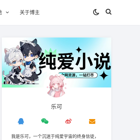
他
关于博主
乐可
我是‌乐可，一个沉迷于纯爱宇宙的终身信徒，