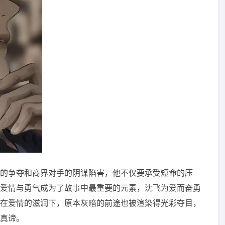
的争夺和商界对手的阴谋陷害，他不仅要承受短命的压
爱情与勇气成为了故事中最重要的元素，沈飞为爱而奋勇
在爱情的滋润下，原本灰暗的前途也被渲染得光彩夺目，
真谛。