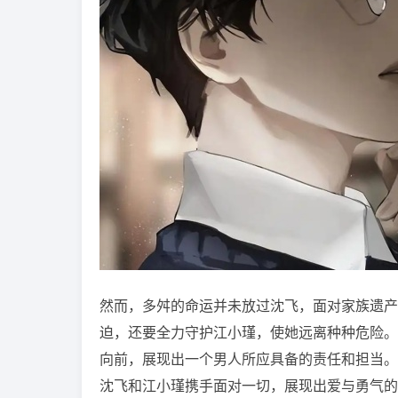
然而，多舛的命运并未放过沈飞，面对家族遗产
迫，还要全力守护江小瑾，使她远离种种危险。
向前，展现出一个男人所应具备的责任和担当。
沈飞和江小瑾携手面对一切，展现出爱与勇气的