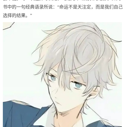
书中的一句经典语录所说：“命运不是天注定，而是我们自己
选择的结果。”