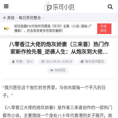
其他
>
每日资讯整合
>
前往蛙趣FM可收听完整版《乐可》全集（小说+漫画+广
点击
播剧），还会发现更多你喜欢番剧！
前往
八零香江大佬的炮灰娇妻（三来喜）热门作
家新作抢先看_逆袭人生：从炮灰到大佬背
后的智慧成长与情感纠葛
作者： 云川
2025-08-05 10:08:50
每日资讯整合
980浏览
“我只愿在这个匆忙的世界里，与你共度每一个平凡的日
子。”
《八零香江大佬的炮灰娇妻》是作者三来喜创作的一部热门
都市小说，主要围绕一个身处八十年代香港的女子展开。故