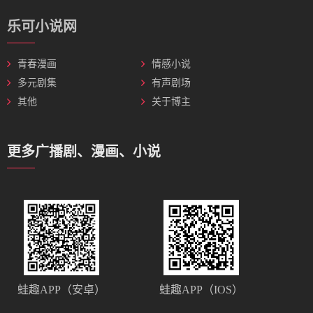
乐可小说网
青春漫画
情感小说
多元剧集
有声剧场
其他
关于博主
更多广播剧、漫画、小说
蛙趣APP（安卓）
蛙趣APP（IOS）