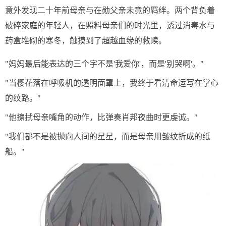
意外发现二十年前母亲与在勋父亲未竟的羁绊。两个背负着
破碎家庭的年轻人，在照料母亲们的时光里，透过消毒水与
药盒堆砌的寒冬，触摸到了超越血缘的救赎。
"妈妈最后能表达的三个字不是'我爱你'，而是'别哭啊'。"
"当樱花落在呼吸机的透明面罩上，我终于看清命运写在掌心
的纹路。"
"他擦拭母亲嘴角的动作，比弹奏肖邦夜曲时更虔诚。"
"我们都不是被抛向人间的星星，而是母亲用皱纹折成的纸
船。"