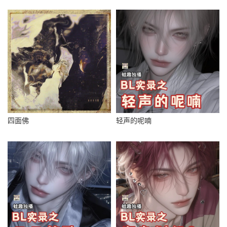
四面佛
轻声的呢喃