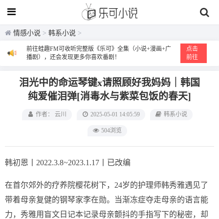
情感小说
>
韩系小说
>
前往蛙趣FM可收听完整版《乐可》全集（小说+漫画+广
点击
播剧），还会发现更多你喜欢番剧！
前往
泪光中的命运琴键x请照顾好我妈妈｜韩国
纯爱催泪弹[消毒水与紫菜包饭的春天]
作者： 云川
2025-05-01 14:05:59
韩系小说
504浏览
韩初恩丨2022.3.8~2023.1.17丨已改编
在首尔郊外的疗养院樱花树下，24岁的护理师韩秀雅遇见了
带着母亲复健的钢琴家李在勋。当渐冻症夺走母亲的语言能
力，秀雅用盲文日记本记录母亲颤抖的手指写下的秘密，却