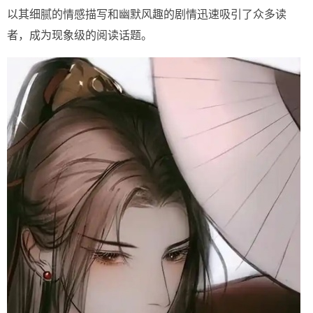
以其细腻的情感描写和幽默风趣的剧情迅速吸引了众多读
者，成为现象级的阅读话题。