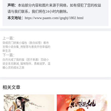
声明：
本站部分内容和图片来源于网络，如有侵犯了您的权益
请与我们联系，我们将在24小时内删除。
本文地址：
https://www.paants.com//gngbj/1802.html
上一篇：
穿成农门娇美小福包（肤白如雪）都市
言情小说合集_用智慧与善良开创幸福的
新生活
下一篇：
白月光成了我的猫（团子来袭）完结小
说全本无删减_猫咪陪伴，勇敢追梦，温
暖心灵的成长之旅
相关文章