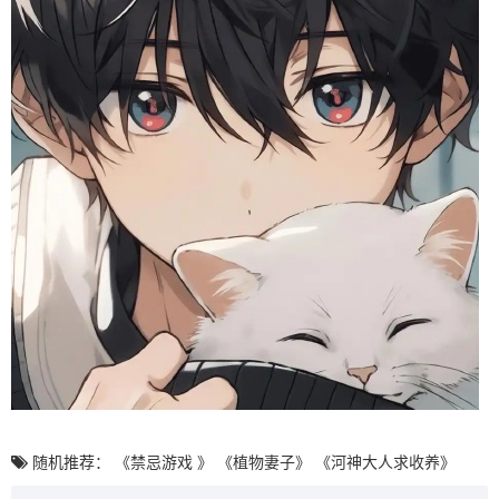
随机推荐：
《禁忌游戏 》
《植物妻子》
《河神大人求收养》