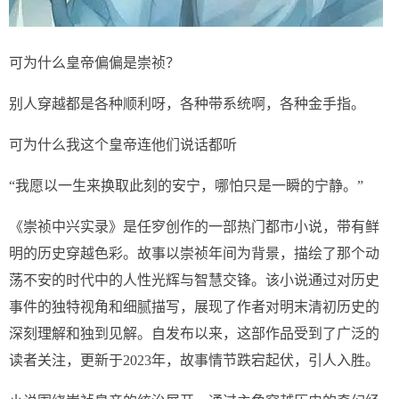
可为什么皇帝偏偏是崇祯？
别人穿越都是各种顺利呀，各种带系统啊，各种金手指。
可为什么我这个皇帝连他们说话都听
“我愿以一生来换取此刻的安宁，哪怕只是一瞬的宁静。”
《崇祯中兴实录》是任穸创作的一部热门都市小说，带有鲜
明的历史穿越色彩。故事以崇祯年间为背景，描绘了那个动
荡不安的时代中的人性光辉与智慧交锋。该小说通过对历史
事件的独特视角和细腻描写，展现了作者对明末清初历史的
深刻理解和独到见解。自发布以来，这部作品受到了广泛的
读者关注，更新于2023年，故事情节跌宕起伏，引人入胜。