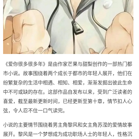
《爱你很多很多年》是由作家芒果与甜梨创作的一部热门都
市小说。故事围绕着两个成长于都市的年轻人展开，他们在
纷繁复杂的生活中相遇、相知、相爱，渐渐发掘出彼此生命
中不可或缺的存在。这部作品自发布以来，受到广泛读者的
喜爱，截至最新更新时间，已经更新至第十章，情节扣人心
弦，令人忍不住一口气读完。
小说的主要情节围绕着男主角黎风和女主角苏滢的爱情故事
展开。黎风是一个梦想成为成功职场人士的年轻人，性格沉