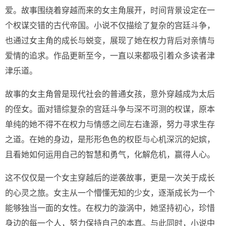
爱。故事围绕着穿越而来的女主角展开，时间背景设定在一
个权谋交错的古代帝国。小说不仅描绘了复杂的宫廷斗争，
也通过女主角的成长与蜕变，展现了她在权力背后对亲情与
爱情的追求。作品更新至今，一直以来都吸引着众多读者津
津乐道。
故事的女主角曾是现代社会的普通女孩，意外穿越成为太后
的侄女。面对错综复杂的宫廷斗争与深不可测的权谋，原本
单纯的她不得不在权力与情感之间左右逢源，努力寻求生存
之道。在她的身边，是形形色色的权臣与心机深沉的妃嫔，
且看她如何运用自己的智慧和勇气，化解危机，赢得人心。
这不仅仅是一个女主穿越后的逆袭故事，更是一次关于成长
的心灵之旅。女主从一个懵懂无知的少女，逐渐成长为一个
能够独当一面的女性。在权力的漩涡中，她坚持初心，珍惜
身边的每一个人，努力保持自己的本真。与此同时，小说中