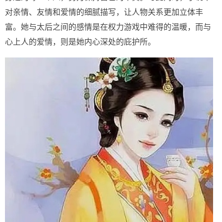
对亲情、友情和爱情的细腻描写，让人物关系更加立体丰
富。她与太后之间的感情是在权力游戏中难得的温暖，而与
心上人的爱情，则是她内心深处的庇护所。