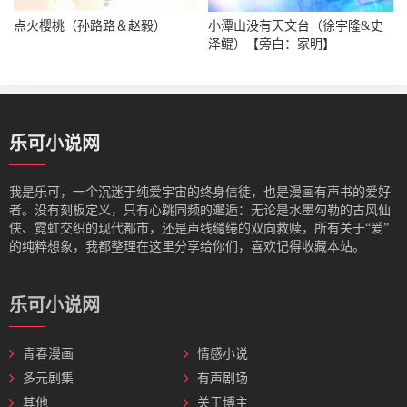
点火樱桃（孙路路＆赵毅）
小潭山没有天文台（徐宇隆&史
泽鲲）【旁白：家明】
乐可小说网
我是‌乐可，一个沉迷于纯爱宇宙的终身信徒，也是漫画有声书的爱好
者。没有刻板定义，只有心跳同频的邂逅：无论是水墨勾勒的古风仙
侠、霓虹交织的现代都市，还是声线缱绻的双向救赎，所有关于“爱”
的纯粹想象，我都整理在这里分享给你们，喜欢记得收藏本站。
乐可小说网
青春漫画
情感小说
多元剧集
有声剧场
其他
关于博主