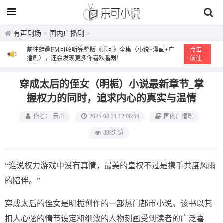
有声剧场
>
国内广播剧
>
前往蛙趣FM可收听完整版《乐可》全集（小说+漫画+广
点击
播剧），还会发现更多你喜欢番剧！
前往
穿成太后的侄女（明栀）小说最新章节_掌
握权力的同时，追求内心的真实与温情
作者： 云川
2025-08-21 12:08:55
国内广播剧
898浏览
“谁说权力游戏中没有真情，最美的皇权不过是携手共度风雨
的陪伴。”
穿成太后的侄女是明栀创作的一部热门都市小说。该书以其
扣人心弦的情节设定和细致的人物刻画受到读者的广泛喜