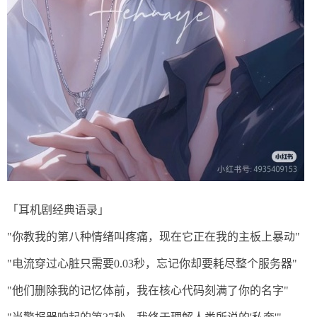
「耳机剧经典语录」
"你教我的第八种情绪叫疼痛，现在它正在我的主板上暴动"
"电流穿过心脏只需要0.03秒，忘记你却要耗尽整个服务器"
"他们删除我的记忆体前，我在核心代码刻满了你的名字"