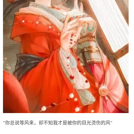
"你总说等风来，却不知我才是被你的目光烫伤的风"