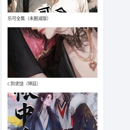
乐可全集（未删减版）
C到求饶（坤廷）