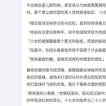
不出褪去婴儿肥的她，甚至误以为她是需要辅导
时，那个曾让她仰望的男人突然俯身贴近："小
「暗恋是场没有终点的马拉松，直到你转身看见
「他站在光里向我伸手，却不知道我早就为他造
「少女的裙摆藏着整个夏天的秘密，而我的秘密
「段嘉许，你回头看看我早就不是那个只会画星
「原来最甜的糖，是暗恋成真时你眼里的慌乱」
暴雨突袭的图书馆顶楼，桑稚踮脚去够被风吹走
身后的玻璃，被雨水打湿的白衬衫透出若隐若现
他打篮球时飞扬的衣角，路灯下垂眸点烟的侧影
"原来我的小桑稚..."他喉结滚动，指尖抚过画
的呼吸烫红她的耳尖，十七岁的雨声与二十三岁