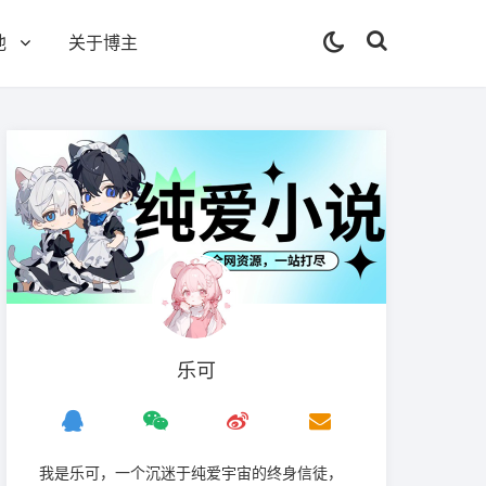
他
关于博主
乐可
我是‌乐可，一个沉迷于纯爱宇宙的终身信徒，