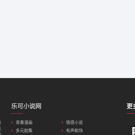
乐可小说网
更
有
青春漫画
情感小说
无
多元剧集
有声剧场
声