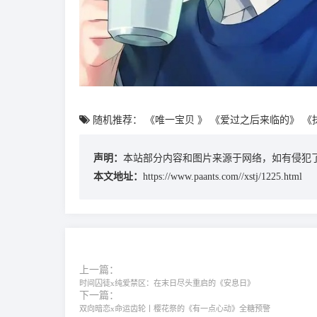
随机推荐：
《唯一宝贝 》
《爱过之后来临的》
《
声明：
本站部分内容和图片来源于网络，如有侵犯了
本文地址：
https://www.paants.com//xstj/1225.html
上一篇：
时间囚徒x纯爱禁区：在末日尽头重启的《安息日》
下一篇：
双向暗恋x命运齿轮丨樱花祭的《有一点心动》全糖预警