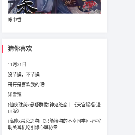
帐中香
猜你喜欢
11月21日
没节操，不节操
哥哥是喜欢我的吧!
知雪镇
[仙侠耽美x悬疑群像]神鬼绝恋丨《天官赐福·漫
画版》
[高能x禁忌之吻]《只能接吻的不幸同学》-声控
耽美耳机剧引爆心跳协奏