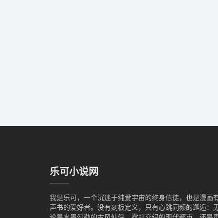
乐可小说网
我是‌乐可，一个沉迷于纯爱宇宙的终身信徒，也是漫画
声书的爱好者。没有刻板定义，只有心跳同频的邂逅：
论是水墨勾勒的古风仙侠、霓虹交织的现代都市，还是