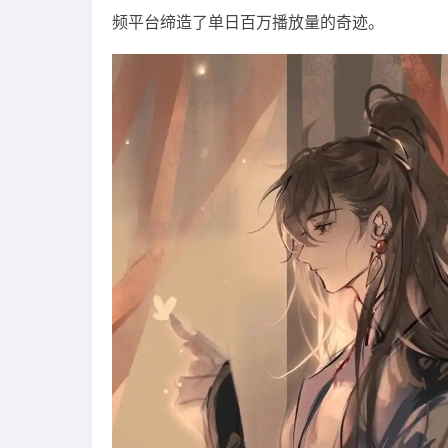
频平台缔造了单日百万播放量的奇迹。