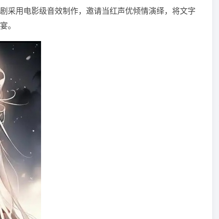
剧采用电影级音效制作，邀请当红声优倾情演绎，将文字
宴。