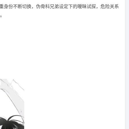
双重身份不断切换，伪骨科兄弟设定下的暧昧试探，危险关系
。