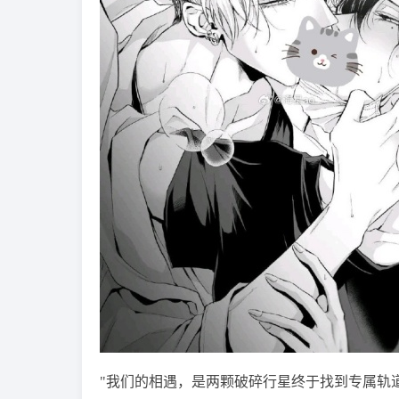
"我们的相遇，是两颗破碎行星终于找到专属轨道