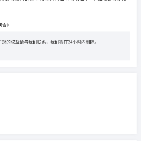
疾否》
您的权益请与我们联系，我们将在24小时内删除。