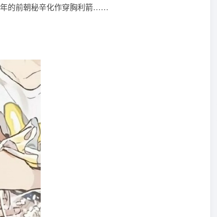
年的前朝秘辛化作穿胸利箭……