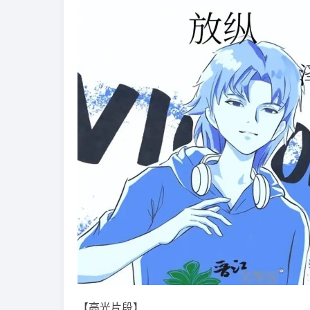
【高光片段】