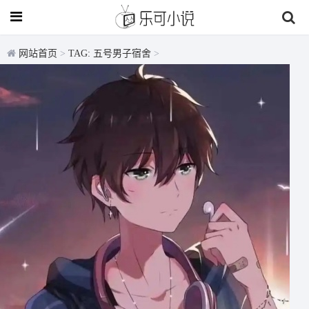
网站首页
>
TAG: 五号男子宿舍
>