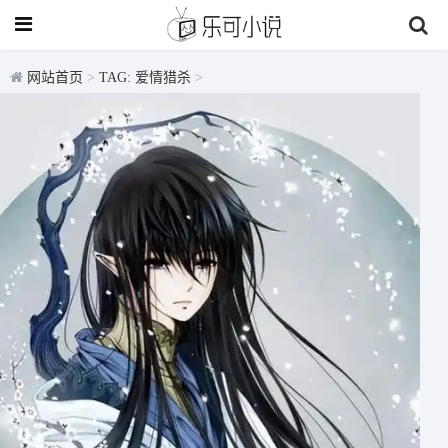
网站首页
>
TAG: 爱情猎杀
>