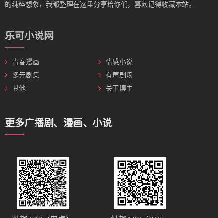
的纯粹想象，我都整理在这里分享给你们，喜欢记得收藏本站。
乐可小说网
青春漫画
情感小说
多元剧集
有声剧场
其他
关于博主
更多广播剧、漫画、小说