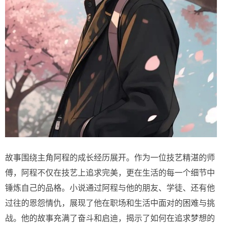
故事围绕主角阿程的成长经历展开。作为一位技艺精湛的师
傅，阿程不仅在技艺上追求完美，更在生活的每一个细节中
锤炼自己的品格。小说通过阿程与他的朋友、学徒、还有他
过往的恩怨情仇，展现了他在职场和生活中面对的困难与挑
战。他的故事充满了奋斗和启迪，揭示了如何在追求梦想的