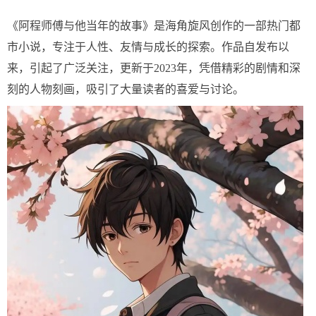
《阿程师傅与他当年的故事》是海角旋风创作的一部热门都
市小说，专注于人性、友情与成长的探索。作品自发布以
来，引起了广泛关注，更新于2023年，凭借精彩的剧情和深
刻的人物刻画，吸引了大量读者的喜爱与讨论。