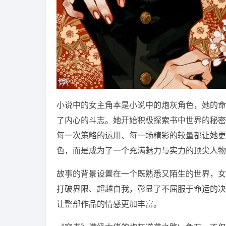
小说中的女主角本是小说中的炮灰角色，她的命
了内心的斗志。她开始积极探索书中世界的秘密
每一次策略的运用、每一场精彩的较量都让她更
色，而是成为了一个充满魅力与实力的顶尖人物
故事的背景设置在一个既熟悉又陌生的世界，女
打破界限、超越自我，彰显了不屈服于命运的决
让整部作品的情感更加丰富。