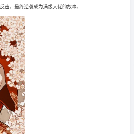
反击，最终逆袭成为满级大佬的故事。