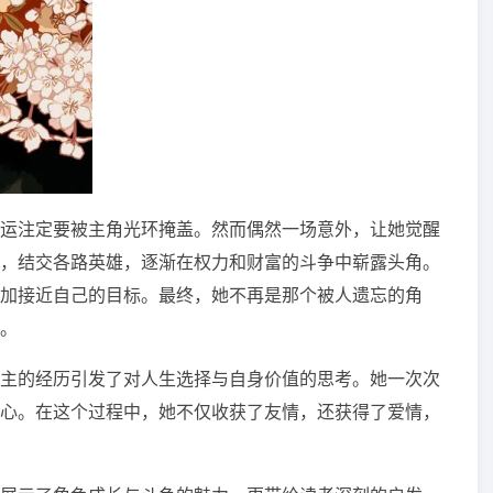
运注定要被主角光环掩盖。然而偶然一场意外，让她觉醒
，结交各路英雄，逐渐在权力和财富的斗争中崭露头角。
加接近自己的目标。最终，她不再是那个被人遗忘的角
。
主的经历引发了对人生选择与自身价值的思考。她一次次
心。在这个过程中，她不仅收获了友情，还获得了爱情，