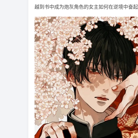
越到书中成为炮灰角色的女主如何在逆境中奋起