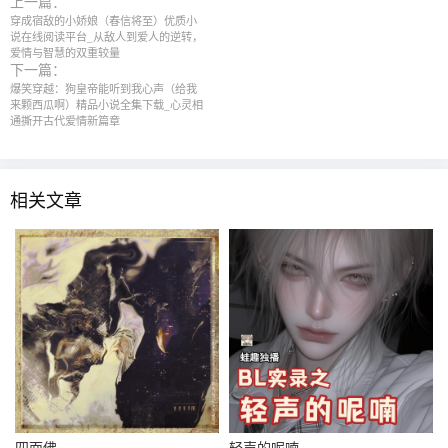
上一篇：
穿成宿敌的小娇娘（春信将至）优质小
说在线阅读平台_从敌人到爱人的逆转，
爱情与智慧的双重较量
下一篇：
爆笑穿越：狗皇帝能听到我心声（给我
来颗西瓜啊）精品小说全集下载_心灵相
通撕开古代爱情新篇章
相关文章