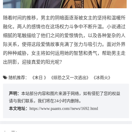
随着时间的推移，男主的阴暗面逐渐被女主的坚持和温暖所
融化，两人的感情也在这场权力斗争中不断升温。小说通过
细腻的笔触描绘了他们之间的爱恨情仇，以及各种复杂的人
际关系，使得这段爱情故事充满了张力与吸引力。面对外界
的种种威胁，女主将如何运用她的智慧和勇气，帮助男主走
出阴影，迎接真爱的阳光呢？
随机推荐：
《末日 》
《综恐之又一次逃出》
《冰雨火》
声明：
本站部分内容和图片来源于网络，如有侵犯了您的权益
请与我们联系，我们将在24小时内删除。
本文地址：
https://www.paants.com//news/1692.html