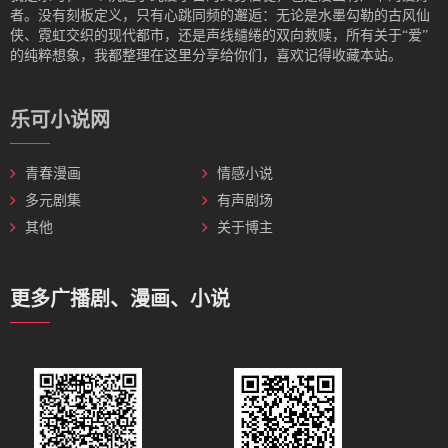
者。没有刻板定义，只有心跳同频的邂逅：无论是水墨勾勒的古风仙
侠、霓虹交织的现代都市，还是声线缱绻的双向救赎，所有关于“爱”
的纯粹想象，我都整理在这里分享给你们，喜欢记得收藏本站。
乐可小说网
青春漫画
情感小说
多元剧集
有声剧场
其他
关于博主
更多广播剧、漫画、小说