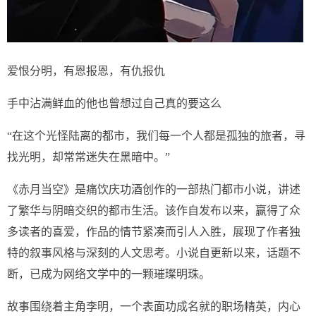
爱恨分明，有恩报恩，有仇报仇
手中沾满鲜血的他也曾想过自己真的要这么
“在这个光怪陆离的都市，我们每一个人都是孤独的旅者，寻
找光明，却常常迷失在黑暗中。”
《赤月当空》是痛饮庆功酒创作的一部热门都市小说，讲述
了繁华与阴暗交织的都市生活。该作自发布以来，赢得了众
多读者的喜爱，作品的情节紧凑而引人入胜，展现了作者独
特的叙事风格与深刻的人文思考。小说自更新以来，话题不
断，已成为网络文学中的一颗璀璨明珠。
故事围绕着主角李明，一个表面功成名就的职场精英，内心