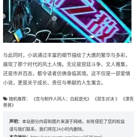
与此同时，小说通过丰富的细节描绘了大唐的繁华与多彩，
展现了那个时代的风土人情。无论是宫廷斗争、文人雅集，
还是市井百态，都令读者仿佛身临其境。这不仅是一部爱情
小说，更是关于成长、责任与奉献的人生寓言。
随机推荐：
《恋与制作人同人：白起逆光》
《双生对决 》
《漂亮
爸爸》
声明：
本站部分内容和图片来源于网络，如有侵犯了您的权益
请与我们联系，我们将在24小时内删除。