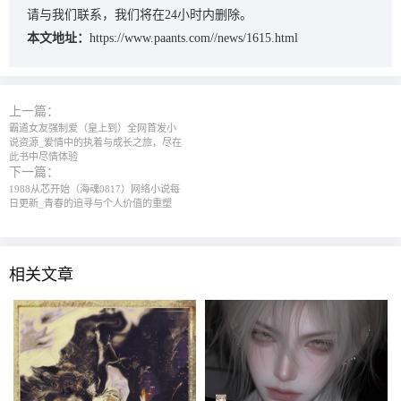
请与我们联系，我们将在24小时内删除。
本文地址：
https://www.paants.com//news/1615.html
上一篇：
霸道女友强制爱（皇上到）‌全网首发小
说资源‌_爱情中的执着与成长之旅，尽在
此书中尽情体验
下一篇：
1988从芯开始（海魂0817）网络小说每
日更新_青春的追寻与个人价值的重塑
相关文章