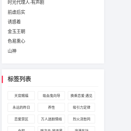
时光代理人-有声剧
前虚后实
诱惑着
金玉王朝
色易熏心
山神
标签列表
天官赐福
吸血鬼向导
换乘恋爱:遇见
爱
永远的昨日
养性
吸引力定律
恋爱禁区
万人迷剧情结
烈火浇愁同
束以后
人：宣玑与盛