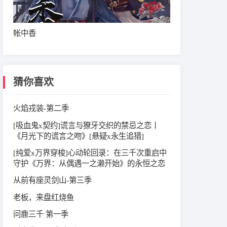
帐中香
猜你喜欢
火焰戎装-第二季
[吸血鬼x契约]谎言与獠牙交织的禁忌之恋丨
《月光下的谎言之吻》[悬疑x永生追猎]
[纯爱x万界穿梭]心动轮回录：在三千次重启中
守护《万界：从偶遇一之濑开始》的永恒之恋
从前有座灵剑山-第三季
老板，来盘红烧鱼
问鹿三千 第一季