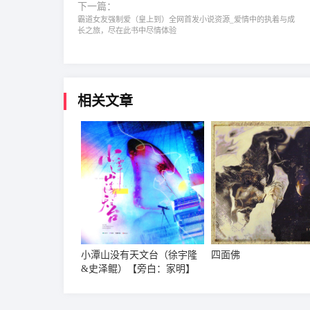
下一篇：
霸道女友强制爱（皇上到）‌全网首发小说资源‌_爱情中的执着与成
长之旅，尽在此书中尽情体验
相关文章
小潭山没有天文台（徐宇隆
四面佛
&史泽鲲）【旁白：家明】