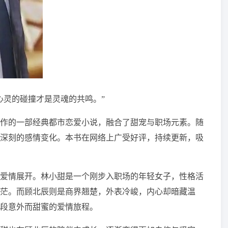
心灵的碰撞才是灵魂的共鸣。”
作的一部经典都市恋爱小说，融合了甜宠与职场元素。随
深刻的感情变化。本书在网络上广受好评，持续更新，吸
爱情展开。林小甜是一个刚步入职场的年轻女子，性格活
茫。而顾北辰则是商界翘楚，外表冷峻，内心却暗藏温
段意外而甜蜜的爱情旅程。